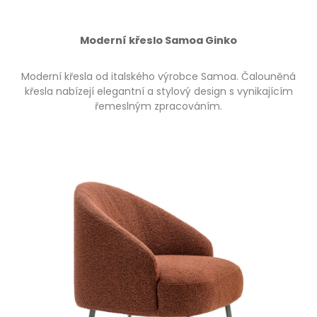
Moderní křeslo Samoa Ginko
Moderní křesla od italského výrobce Samoa. Čalouněná
křesla nabízejí elegantní a stylový design s vynikajícím
řemeslným zpracováním.