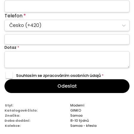
Telefon
*
Česko (+420)
Dotaz
*
Souhlasím se zpracováním
osobních údajů
*
Odeslat
Styl:
Moderní
Katalogové číslo:
GINKO
Značka:
Samoa
Doba dodání:
8-10 týdnů
Kolekce:
Samoa - křesla