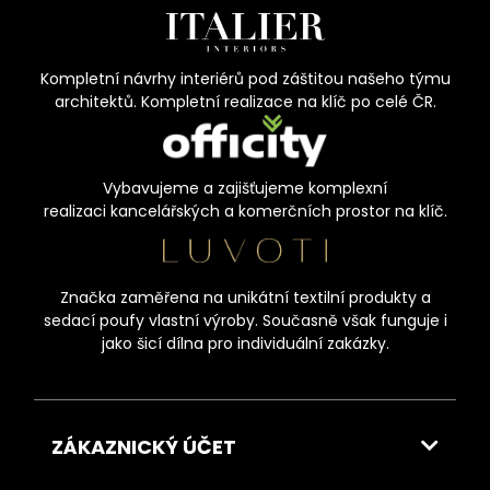
Kompletní návrhy interiérů pod záštitou našeho týmu
architektů. Kompletní realizace na klíč po celé ČR.
Vybavujeme a zajišťujeme komplexní
realizaci kancelářských a komerčních prostor na klíč.
Značka zaměřena na unikátní textilní produkty a
sedací poufy vlastní výroby. Současně však funguje i
jako šicí dílna pro individuální zakázky.
ZÁKAZNICKÝ ÚČET