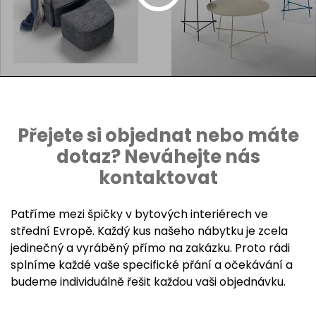
Přejete si objednat nebo máte
dotaz? Neváhejte nás
kontaktovat
Patříme mezi špičky v bytových interiérech ve
střední Evropě. Každý kus našeho nábytku je zcela
jedinečný a vyráběný přímo na zakázku. Proto rádi
splníme každé vaše specifické přání a očekávání a
budeme individuálně řešit každou vaši objednávku.