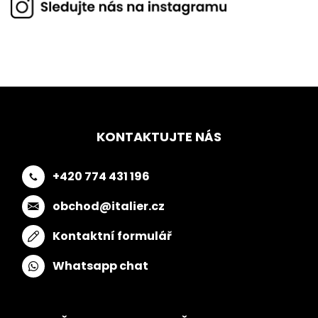
KONTAKTUJTE NÁS
+420 774 431 196
obchod@italier.cz
Kontaktní formulář
Whatsapp chat