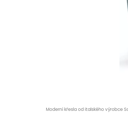
Moderní křesla od italského výrobce S