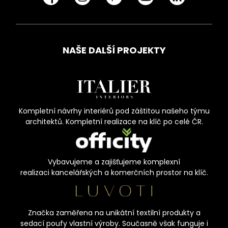
NAŠE DALŠÍ PROJEKTY
Kompletní návrhy interiérů pod záštitou našeho týmu
architektů. Kompletní realizace na klíč po celé ČR.
Vybavujeme a zajišťujeme komplexní
realizaci kancelářských a komerčních prostor na klíč.
Značka zaměřena na unikátní textilní produkty a
sedací poufy vlastní výroby. Současně však funguje i