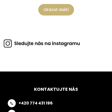
Ukázat další
KONTAKTUJTE NÁS
+420 774 431 196