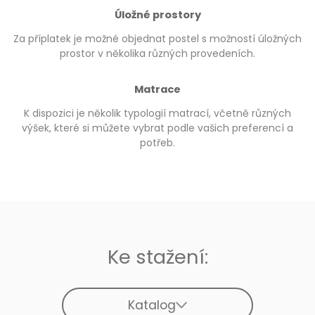
Úložné prostory
Za příplatek je možné objednat postel s možností úložných
prostor v několika různých provedeních.
Matrace
K dispozici je několik typologií matrací, včetně různých
výšek, které si můžete vybrat podle vašich preferencí a
potřeb.
Ke stažení:
Katalog