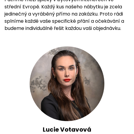
střední Evropě. Každý kus našeho nábytku je zcela
jedinečný a vyráběný přímo na zakázku. Proto rádi
splníme každé vaše specifické přání a očekávání a
budeme individuálně řešit každou vaši objednávku.
Lucie Votavová