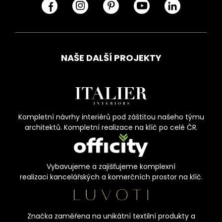
NAŠE DALŠÍ PROJEKTY
Kompletní návrhy interiérů pod záštitou našeho týmu
architektů. Kompletní realizace na klíč po celé ČR.
Vybavujeme a zajišťujeme komplexní
realizaci kancelářských a komerčních prostor na klíč.
Značka zaměřena na unikátní textilní produkty a