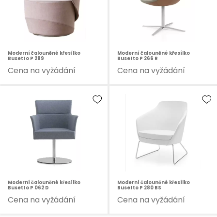
Moderní čalouněné křesílko
Moderní čalouněné křesílko
Busetto P 289
Busetto P 266 R
Cena na vyžádání
Cena na vyžádání
Moderní čalouněné křesílko
Moderní čalouněné křesílko
Busetto P 062 D
Busetto P 280 BS
Cena na vyžádání
Cena na vyžádání