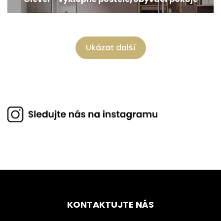
Ukázat další
KONTAKTUJTE NÁS