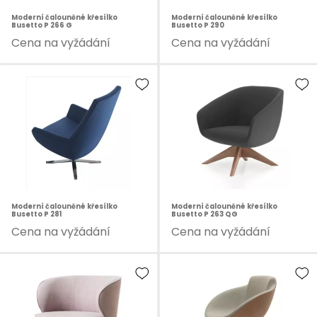
Moderní čalouněné křesílko
Moderní čalouněné křesílko
Busetto P 266 G
Busetto P 290
Cena na vyžádání
Cena na vyžádání
Moderní čalouněné křesílko
Moderní čalouněné křesílko
Busetto P 281
Busetto P 263 QG
Cena na vyžádání
Cena na vyžádání