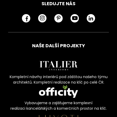
SLEDUJTE NÁS
NAŠE DALŠÍ PROJEKTY
Kompletní návrhy interiérů pod záštitou našeho týmu
architektů. Kompletní realizace na klíč po celé ČR.
Vybavujeme a zajišťujeme komplexní
realizaci kancelářských a komerčních prostor na klíč.