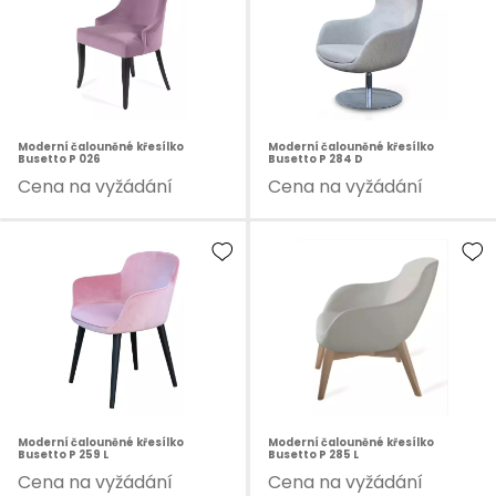
Moderní čalouněné křesílko
Moderní čalouněné křesílko
Busetto P 026
Busetto P 284 D
Cena na vyžádání
Cena na vyžádání
Moderní čalouněné křesílko
Moderní čalouněné křesílko
Busetto P 259 L
Busetto P 285 L
Cena na vyžádání
Cena na vyžádání