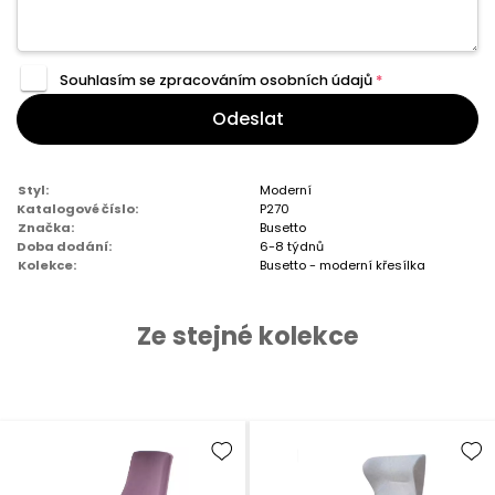
Souhlasím se zpracováním
osobních údajů
*
Odeslat
Styl:
Moderní
Katalogové číslo:
P270
Značka:
Busetto
Doba dodání:
6-8 týdnů
Kolekce:
Busetto - moderní křesílka
Ze stejné kolekce