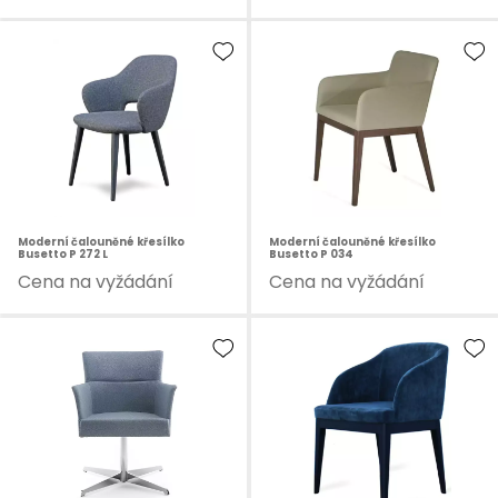
Moderní čalouněné křesílko
Moderní čalouněné křesílko
Busetto P 272 L
Busetto P 034
Cena na vyžádání
Cena na vyžádání