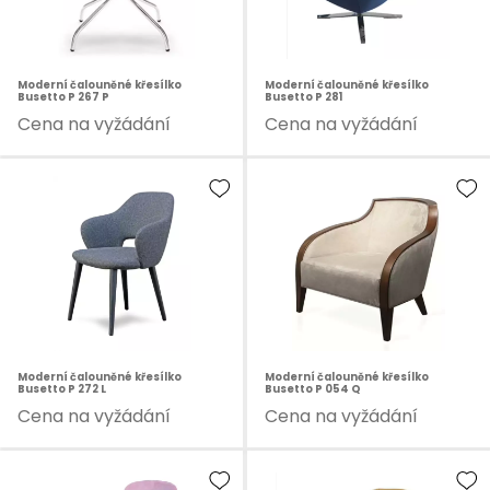
Moderní čalouněné křesílko
Moderní čalouněné křesílko
Busetto P 267 P
Busetto P 281
Cena na vyžádání
Cena na vyžádání
Moderní čalouněné křesílko
Moderní čalouněné křesílko
Busetto P 272 L
Busetto P 054 Q
Cena na vyžádání
Cena na vyžádání