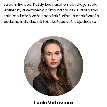
střední Evropě. Každý kus našeho nábytku je zcela
jedinečný a vyráběný přímo na zakázku. Proto rádi
splníme každé vaše specifické přání a očekávání a
budeme individuálně řešit každou vaši objednávku.
Lucie Votavová