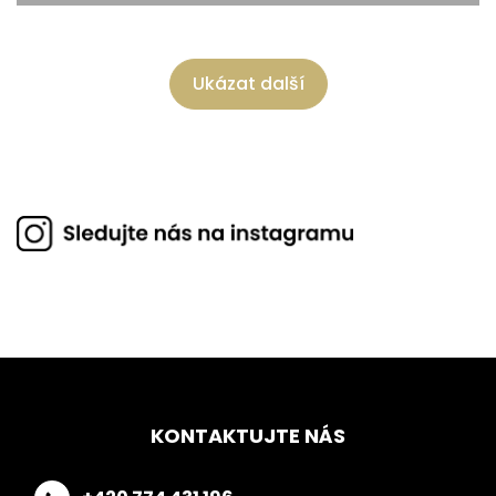
Ukázat další
KONTAKTUJTE NÁS