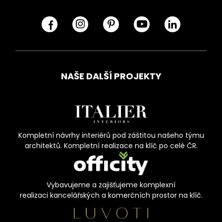
NAŠE DALŠÍ PROJEKTY
Kompletní návrhy interiérů pod záštitou našeho týmu
architektů. Kompletní realizace na klíč po celé ČR.
Vybavujeme a zajišťujeme komplexní
realizaci kancelářských a komerčních prostor na klíč.