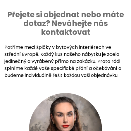
Přejete si objednat nebo máte
dotaz? Neváhejte nás
kontaktovat
Patříme mezi špičky v bytových interiérech ve
střední Evropě. Každý kus našeho nábytku je zcela
jedinečný a vyráběný přímo na zakázku. Proto rádi
splníme každé vaše specifické přání a očekávání a
budeme individuálně řešit každou vaši objednávku.