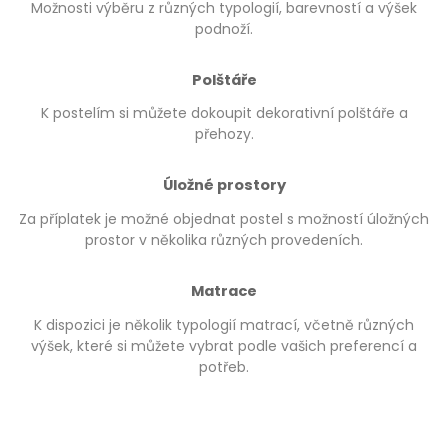
Možnosti výběru z různých typologií, barevností a výšek
podnoží.
Polštáře
K postelím si můžete dokoupit dekorativní polštáře a
přehozy.
Úložné prostory
Za příplatek je možné objednat postel s možností úložných
prostor v několika různých provedeních.
Matrace
K dispozici je několik typologií matrací, včetně různých
výšek, které si můžete vybrat podle vašich preferencí a
potřeb.