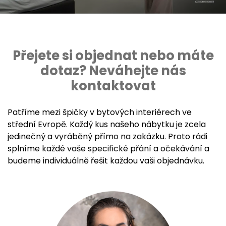
Přejete si objednat nebo máte
dotaz? Neváhejte nás
kontaktovat
Patříme mezi špičky v bytových interiérech ve
střední Evropě. Každý kus našeho nábytku je zcela
jedinečný a vyráběný přímo na zakázku. Proto rádi
splníme každé vaše specifické přání a očekávání a
budeme individuálně řešit každou vaši objednávku.