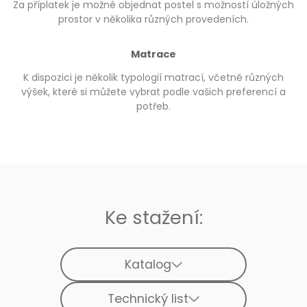
Za příplatek je možné objednat postel s možností úložných
prostor v několika různých provedeních.
Matrace
K dispozici je několik typologií matrací, včetně různých
výšek, které si můžete vybrat podle vašich preferencí a
potřeb.
Ke stažení:
Katalog
Technický list