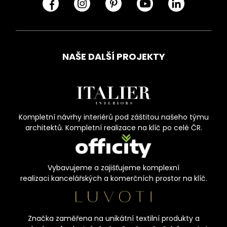
NAŠE DALŠÍ PROJEKTY
Kompletní návrhy interiérů pod záštitou našeho týmu
architektů. Kompletní realizace na klíč po celé ČR.
Vybavujeme a zajišťujeme komplexní
realizaci kancelářských a komerčních prostor na klíč.
Značka zaměřena na unikátní textilní produkty a