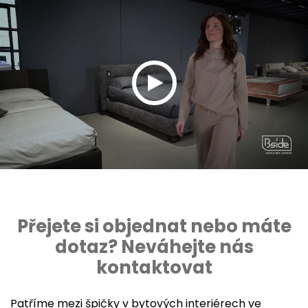
Přejete si objednat nebo máte
dotaz? Neváhejte nás
kontaktovat
Patříme mezi špičky v bytových interiérech ve