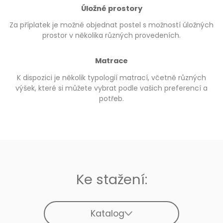
Úložné prostory
Za příplatek je možné objednat postel s možností úložných
prostor v několika různých provedeních.
Matrace
K dispozici je několik typologií matrací, včetně různých
výšek, které si můžete vybrat podle vašich preferencí a
potřeb.
Ke stažení:
Katalog