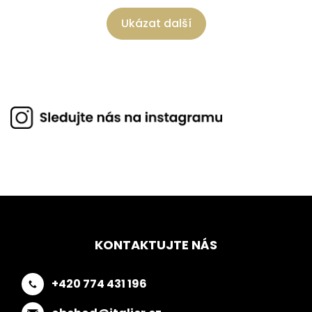
Ukázat další
KONTAKTUJTE NÁS
+420 774 431 196