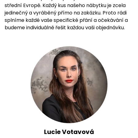
střední Evropě. Každý kus našeho nábytku je zcela
jedinečný a vyráběný přímo na zakázku. Proto rádi
splníme každé vaše specifické přání a očekávání a
budeme individuálně řešit každou vaši objednávku.
Lucie Votavová