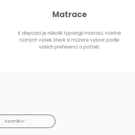
Matrace
K dispozici je několik typologií matrací, včetně
různých výšek, které si můžete vybrat podle
vašich preferencí a potřeb.
Vzorník