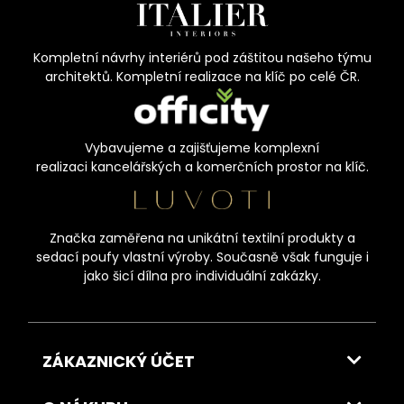
Kompletní návrhy interiérů pod záštitou našeho týmu
architektů. Kompletní realizace na klíč po celé ČR.
Vybavujeme a zajišťujeme komplexní
realizaci kancelářských a komerčních prostor na klíč.
Značka zaměřena na unikátní textilní produkty a
sedací poufy vlastní výroby. Současně však funguje i
jako šicí dílna pro individuální zakázky.
ZÁKAZNICKÝ ÚČET