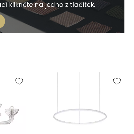
í klikněte na jedno z tlačítek.