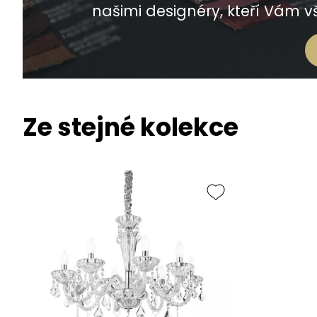
našimi designéry, kteří Vám vš
Ze stejné kolekce