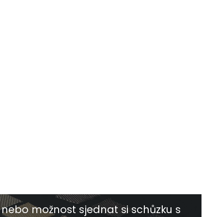
nebo možnost sjednat si schůzku s