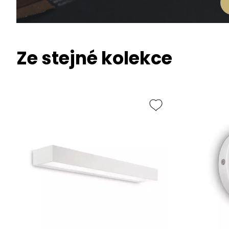
Ze stejné kolekce