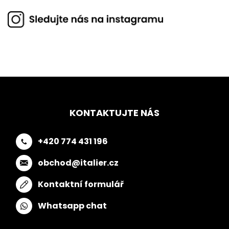
KONTAKTUJTE NÁS
+420 774 431 196
obchod@italier.cz
Kontaktní formulář
Whatsapp chat