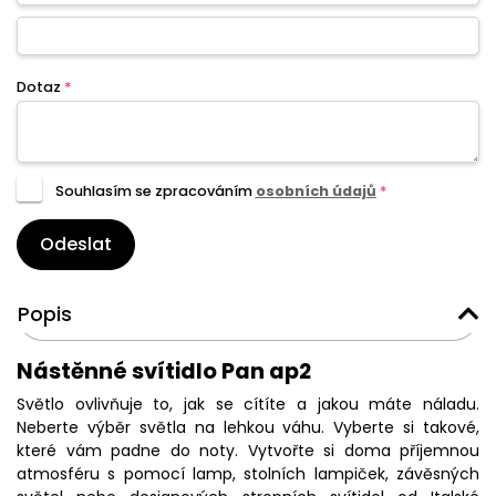
Dotaz
*
Souhlasím se zpracováním
osobních údajů
*
Odeslat
Popis
Nástěnné svítidlo Pan ap2
Světlo ovlivňuje to, jak se cítíte a jakou máte náladu.
Neberte výběr světla na lehkou váhu. Vyberte si takové,
které vám padne do noty. Vytvořte si doma příjemnou
atmosféru s pomocí lamp, stolních lampiček, závěsných