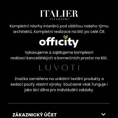
Kompletní návrhy interiérů pod záštitou našeho týmu
architektů. Kompletní realizace na klíč po celé ČR.
Vybavujeme a zajišťujeme komplexní
realizaci kancelářských a komerčních prostor na klíč.
Značka zaměřena na unikátní textilní produkty a
sedací poufy vlastní výroby. Současně však funguje i
jako šicí dílna pro individuální zakázky.
ZÁKAZNICKÝ ÚČET