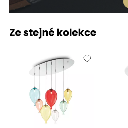
Ze stejné kolekce