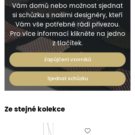
Vám domů nebo možnost sjednat
si schůzku s našimi designéry, kteří
Vám vše potřebné rádi přivezou.
Pro více informací klikněte na jedno
z tlačítek.
Zapůjčení vzorníků
Sjednat schůzku
Ze stejné kolekce