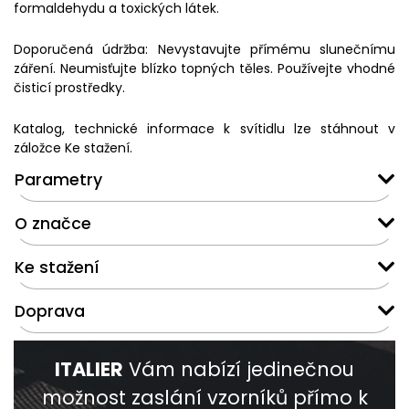
formaldehydu a toxických látek.
Doporučená údržba: Nevystavujte přímému slunečnímu
záření. Neumisťujte blízko topných těles. Používejte vhodné
čisticí prostředky.
Katalog, technické informace k svítidlu lze stáhnout v
záložce Ke stažení.
Parametry
O značce
Ke stažení
Doprava
ITALIER
Vám nabízí jedinečnou
možnost zaslání vzorníků přímo k