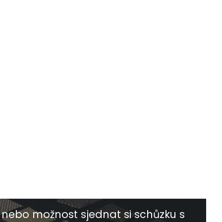
nebo možnost sjednat si schůzku s