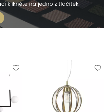
í klikněte na jedno z tlačítek.