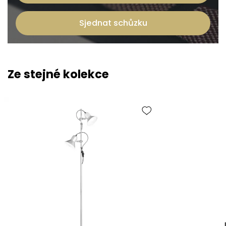
Sjednat schůzku
Ze stejné kolekce