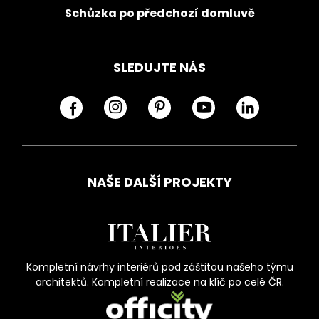
Schůzka po předchozí domluvě
SLEDUJTE NÁS
NAŠE DALŠÍ PROJEKTY
Kompletní návrhy interiérů pod záštitou našeho týmu
architektů. Kompletní realizace na klíč po celé ČR.