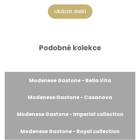
Ukázat další
Podobné kolekce
Modenese Gastone - Bella Vita
Modenese Gastone - Casanova
Modenese Gastone - Imperial collection
Modenese Gastone - Royal collection