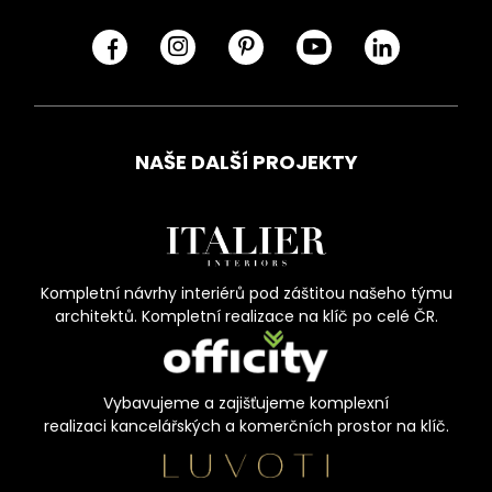
NAŠE DALŠÍ PROJEKTY
Kompletní návrhy interiérů pod záštitou našeho týmu
architektů. Kompletní realizace na klíč po celé ČR.
Vybavujeme a zajišťujeme komplexní
realizaci kancelářských a komerčních prostor na klíč.