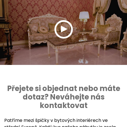
Přejete si objednat nebo máte
dotaz? Neváhejte nás
kontaktovat
Patříme mezi špičky v bytových interiérech ve