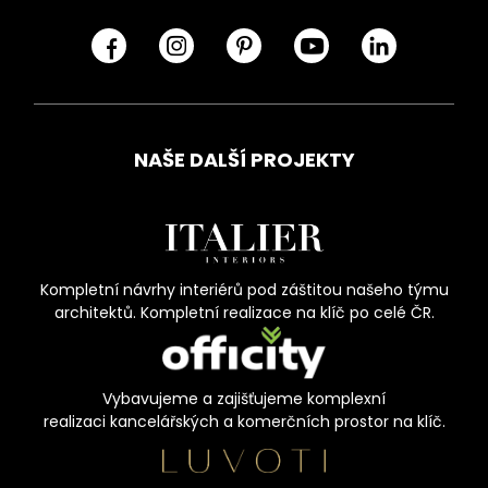
NAŠE DALŠÍ PROJEKTY
Kompletní návrhy interiérů pod záštitou našeho týmu
architektů. Kompletní realizace na klíč po celé ČR.
Vybavujeme a zajišťujeme komplexní
realizaci kancelářských a komerčních prostor na klíč.