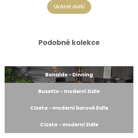
Ukázat další
Podobné kolekce
Bonaldo - Dinning
Busetto - moderní židle
Cizeta - moderní barové židle
Cizeta - moderní židle