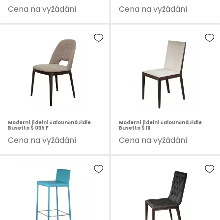
Cena na vyžádání
Cena na vyžádání
Moderní jídelní čalouněná židle
Moderní jídelní čalouněná židle
Busetto S 035 F
Busetto S 111
Cena na vyžádání
Cena na vyžádání