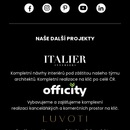
NAŠE DALŠÍ PROJEKTY
Kompletní návrhy interiérů pod záštitou našeho týmu
architektů. Kompletní realizace na klíč po celé ČR.
Vybavujeme a zajišťujeme komplexní
realizaci kancelářských a komerčních prostor na klíč.