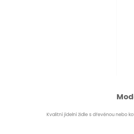
Mode
Kvalitní jídelní židle s dřevěnou nebo