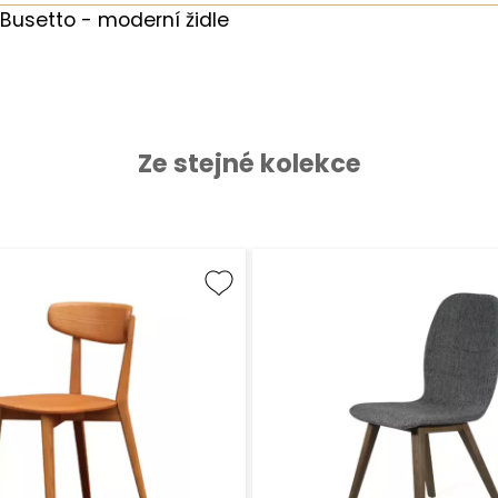
Busetto - moderní židle
Ze stejné kolekce