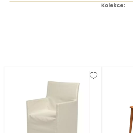
Kolekce: