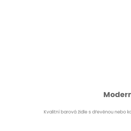
Moderní
Kvalitní barová židle s dřevěnou nebo 