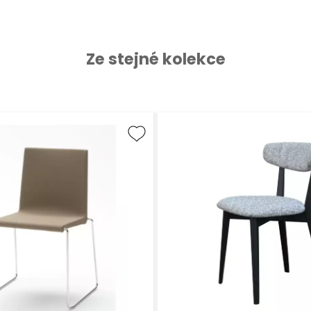
Ze stejné kolekce