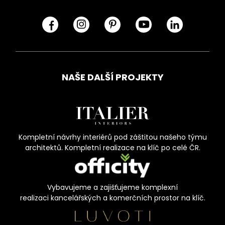
NAŠE DALŠÍ PROJEKTY
Kompletní návrhy interiérů pod záštitou našeho týmu
architektů. Kompletní realizace na klíč po celé ČR.
Vybavujeme a zajišťujeme komplexní
realizaci kancelářských a komerčních prostor na klíč.