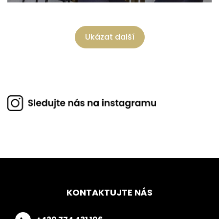
Ukázat další
KONTAKTUJTE NÁS