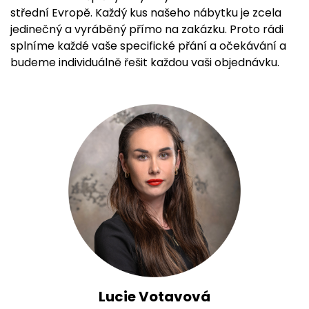
střední Evropě. Každý kus našeho nábytku je zcela
jedinečný a vyráběný přímo na zakázku. Proto rádi
splníme každé vaše specifické přání a očekávání a
budeme individuálně řešit každou vaši objednávku.
Lucie Votavová