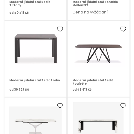
Moderní jídelní stůl Sedit
Moderní jídelní stůl Bonaldo
Tiffany
Mellow ST
Cena na vyžádání
od
40 413 Kč
Moderní jídelní stůl Sedit Podio
Moderní jídelní stůl Sedit
Roulette
od
39 727 Kč
od
48 613 Kč