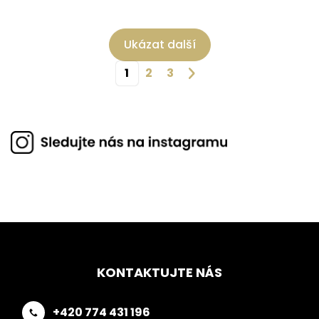
Ukázat další
1
2
3
KONTAKTUJTE NÁS
+420 774 431 196