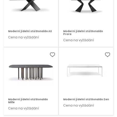
Moderní jídelní stůl Bonaldo AX
Moderní jídelní stůl Bonaldo
Prora
Cena na vyžádání
Cena na vyžádání
Moderní jídelní stůl Bonaldo
Moderní jídelní stůl Bonaldo Zen
Mille
Cena na vyžádání
Cena na vyžádání