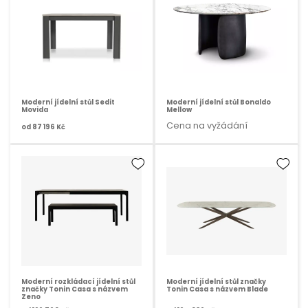
Moderní jídelní stůl Sedit
Moderní jídelní stůl Bonaldo
Movida
Mellow
Cena na vyžádání
od
87 196 Kč
Moderní rozkládací jídelní stůl
Moderní jídelní stůl značky
značky Tonin Casa s názvem
Tonin Casa s názvem Blade
Zeno