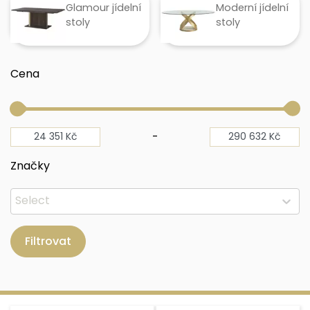
Glamour jídelní
Moderní jídelní
stoly
stoly
Cena
-
Značky
Filtrovat