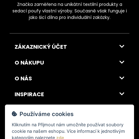
Značka zaměřena na unikátní textilní produkty a
sedací poufy vlastní výroby. Současně však funguje i
jako šicí dílna pro individuální zakázky.
ZÁKAZNICKÝ ÚČET
O NÁKUPU
O NÁS
INSPIRACE
DOPRAVA A PLATBA
Používáme cookies
Kliknutím na
Přijmout
nám umožníte používat soubory
cookie na našem eshopu. Více informací k jednotlivým
© 2026 ITALSKY INTERIER s.r.o. Vytvořilo INIZIO Internet Media s.r.o.
|
nastavení cookies
kategoriím naleznete
zde