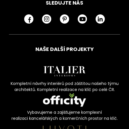
SLEDUJTE NÁS
NAŠE DALŠÍ PROJEKTY
Kompletní návrhy interiérů pod záštitou našeho týmu
architektů. Kompletní realizace na klíč po celé ČR.
Vybavujeme a zajišťujeme komplexní
realizaci kancelářských a komerčních prostor na klíč.