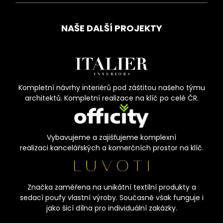
NAŠE DALŠÍ PROJEKTY
Kompletní návrhy interiérů pod záštitou našeho týmu
architektů. Kompletní realizace na klíč po celé ČR.
Vybavujeme a zajišťujeme komplexní
realizaci kancelářských a komerčních prostor na klíč.
Značka zaměřena na unikátní textilní produkty a
sedací poufy vlastní výroby. Současně však funguje i
jako šicí dílna pro individuální zakázky.