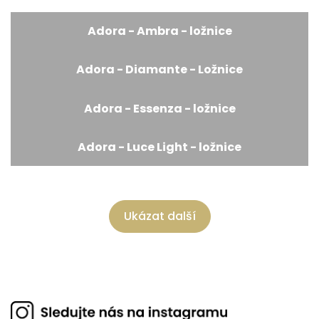
Adora - Ambra - ložnice
Adora - Diamante - Ložnice
Adora - Essenza - ložnice
Adora - Luce Light - ložnice
Ukázat další