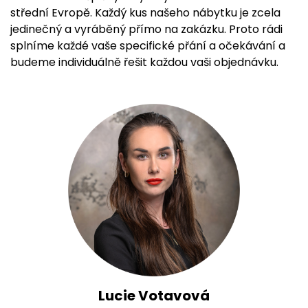
střední Evropě. Každý kus našeho nábytku je zcela
jedinečný a vyráběný přímo na zakázku. Proto rádi
splníme každé vaše specifické přání a očekávání a
budeme individuálně řešit každou vaši objednávku.
Lucie Votavová