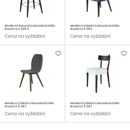
Moderní barová čalouněná židle
Moderní jídelní čalouněná židle
Busetto S 025 S
Busetto S 053
Cena na vyžádání
Cena na vyžádání
Moderní jídelní čalouněná židle
Moderní jídelní čalouněná židle
Busetto S 057
Busetto S 087
Cena na vyžádání
Cena na vyžádání