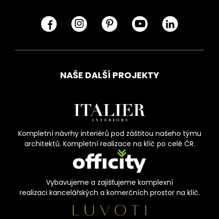
NAŠE DALŠÍ PROJEKTY
Kompletní návrhy interiérů pod záštitou našeho týmu
architektů. Kompletní realizace na klíč po celé ČR.
Vybavujeme a zajišťujeme komplexní
realizaci kancelářských a komerčních prostor na klíč.