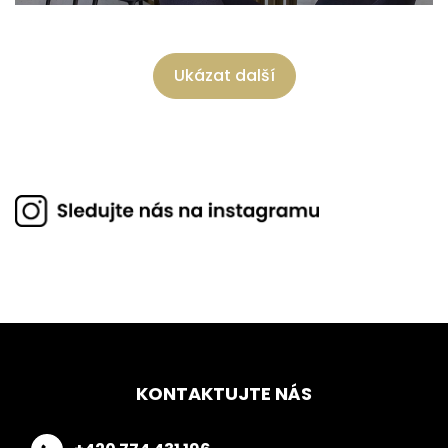
Ukázat další
KONTAKTUJTE NÁS