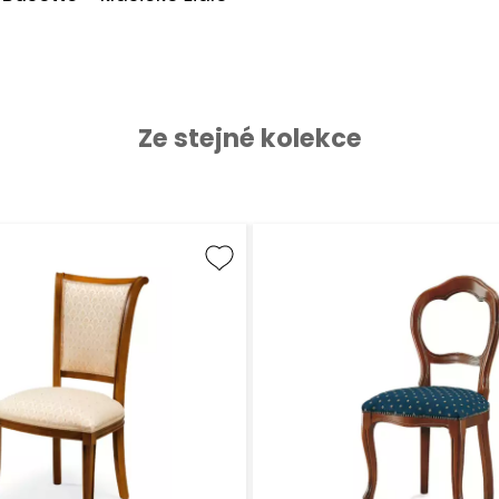
Ze stejné kolekce