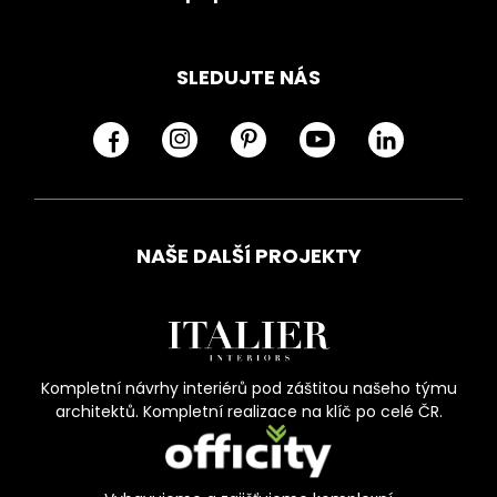
SLEDUJTE NÁS
NAŠE DALŠÍ PROJEKTY
Kompletní návrhy interiérů pod záštitou našeho týmu
architektů. Kompletní realizace na klíč po celé ČR.