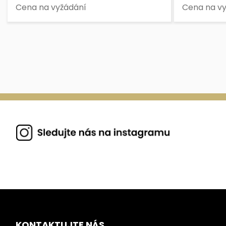
Cena na vyžádání
Cena na v
KONTAKTUJTE NÁS