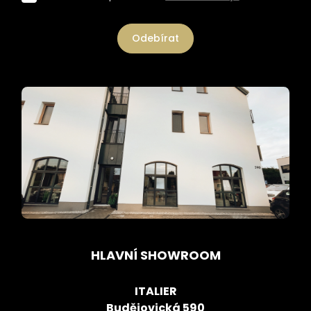
Odebírat
HLAVNÍ SHOWROOM
ITALIER
Budějovická 590