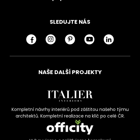
SLEDUJTE NÁS
NAŠE DALŠÍ PROJEKTY
Kompletní návrhy interiérů pod záštitou našeho týmu
architektů. Kompletní realizace na klíč po celé ČR.