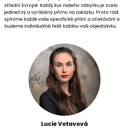
střední Evropě. Každý kus našeho nábytku je zcela
jedinečný a vyráběný přímo na zakázku. Proto rádi
splníme každé vaše specifické přání a očekávání a
budeme individuálně řešit každou vaši objednávku.
Lucie Votavová