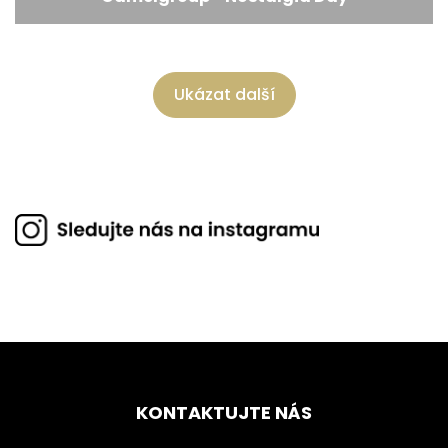
Ukázat další
KONTAKTUJTE NÁS