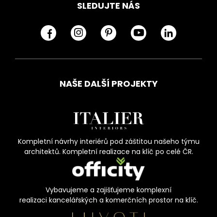
SLEDUJTE NÁS
NAŠE DALŠÍ PROJEKTY
Kompletní návrhy interiérů pod záštitou našeho týmu
architektů. Kompletní realizace na klíč po celé ČR.
Vybavujeme a zajišťujeme komplexní
realizaci kancelářských a komerčních prostor na klíč.