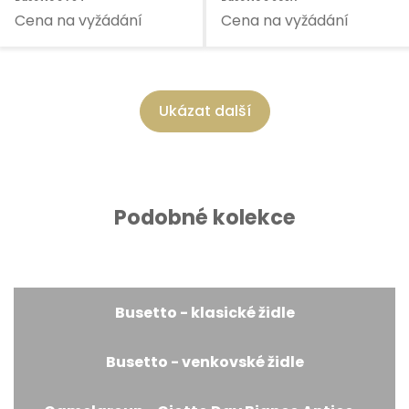
Cena na vyžádání
Cena na vyžádání
Ukázat další
Podobné kolekce
Busetto - klasické židle
Busetto - venkovské židle