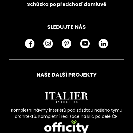
Schůzka po předchozí domluvě
SLEDUJTE NÁS
NAŠE DALŠÍ PROJEKTY
Kompletní návrhy interiérů pod záštitou našeho týmu
architektů. Kompletní realizace na klíč po celé ČR.