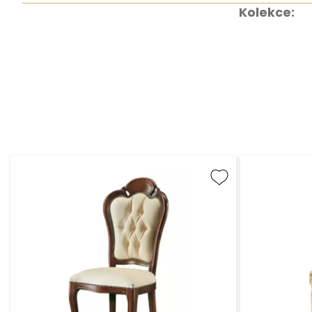
Kolekce: