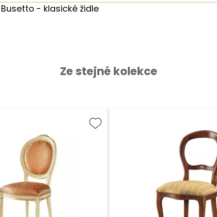
Busetto - klasické židle
Ze stejné kolekce