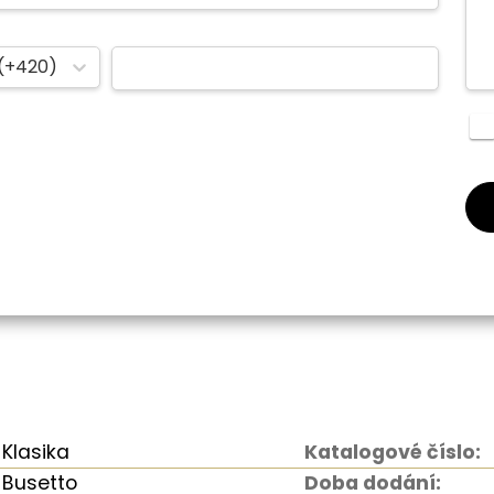
(+420)
Klasika
Katalogové číslo:
Busetto
Doba dodání: