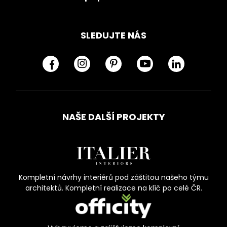
SLEDUJTE NÁS
NAŠE DALŠÍ PROJEKTY
Kompletní návrhy interiérů pod záštitou našeho týmu
architektů. Kompletní realizace na klíč po celé ČR.