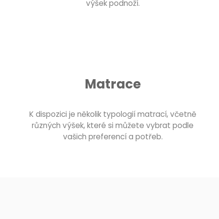
výšek podnoží.
Matrace
K dispozici je několik typologií matrací, včetně
různých výšek, které si můžete vybrat podle
vašich preferencí a potřeb.