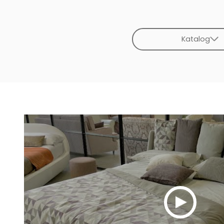
Katalog