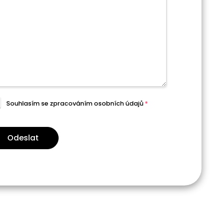
Souhlasím se zpracováním
osobních údajů
*
Odeslat