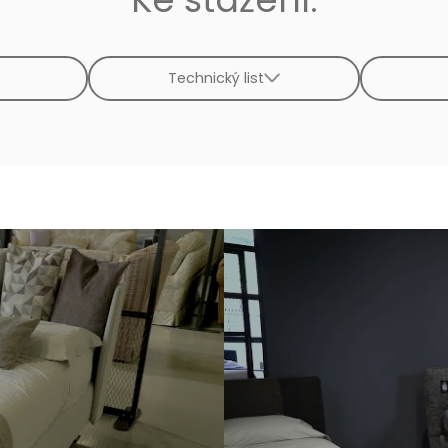
Technický list