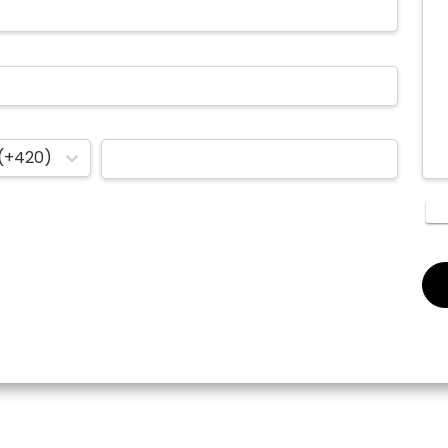
(+420)