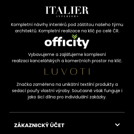
Kompletní návrhy interiérů pod záštitou našeho týmu
architektů. Kompletní realizace na klíč po celé ČR.
Vybavujeme a zajišťujeme komplexní
realizaci kancelářských a komerčních prostor na klíč.
Značka zaměřena na unikátní textilní produkty a
sedací poufy vlastní výroby. Současně však funguje i
jako šicí dílna pro individuální zakázky.
ZÁKAZNICKÝ ÚČET