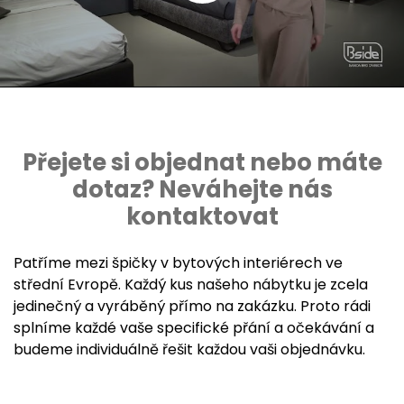
Přejete si objednat nebo máte
dotaz? Neváhejte nás
kontaktovat
Patříme mezi špičky v bytových interiérech ve
střední Evropě. Každý kus našeho nábytku je zcela
jedinečný a vyráběný přímo na zakázku. Proto rádi
splníme každé vaše specifické přání a očekávání a
budeme individuálně řešit každou vaši objednávku.