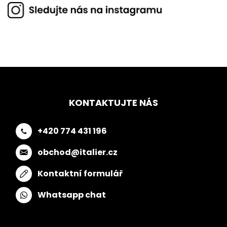
KONTAKTUJTE NÁS
+420 774 431 196
obchod@italier.cz
Kontaktní formulář
Whatsapp chat