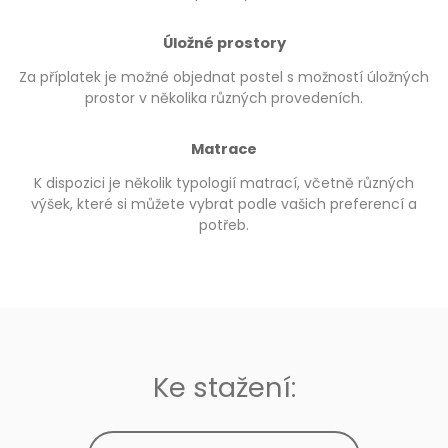
Úložné prostory
Za příplatek je možné objednat postel s možností úložných
prostor v několika různých provedeních.
Matrace
K dispozici je několik typologií matrací, včetně různých
výšek, které si můžete vybrat podle vašich preferencí a
potřeb.
Ke stažení: