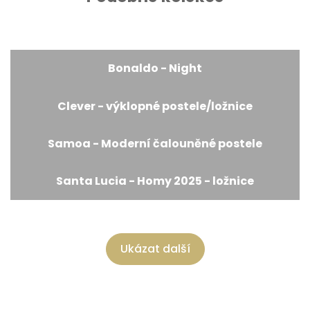
Bonaldo - Night
Clever - výklopné postele/ložnice
Samoa - Moderní čalouněné postele
Santa Lucia - Homy 2025 - ložnice
Ukázat další