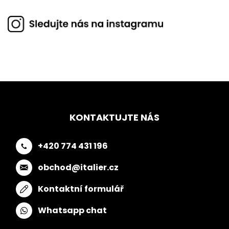
KONTAKTUJTE NÁS
+420 774 431 196
obchod@italier.cz
Kontaktní formulář
Whatsapp chat