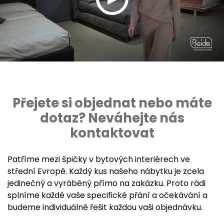
Přejete si objednat nebo máte
dotaz? Neváhejte nás
kontaktovat
Patříme mezi špičky v bytových interiérech ve
střední Evropě. Každý kus našeho nábytku je zcela
jedinečný a vyráběný přímo na zakázku. Proto rádi
splníme každé vaše specifické přání a očekávání a
budeme individuálně řešit každou vaši objednávku.