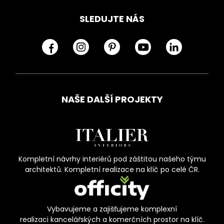
SLEDUJTE NÁS
NAŠE DALŠÍ PROJEKTY
Kompletní návrhy interiérů pod záštitou našeho týmu
architektů. Kompletní realizace na klíč po celé ČR.
Vybavujeme a zajišťujeme komplexní
realizaci kancelářských a komerčních prostor na klíč.