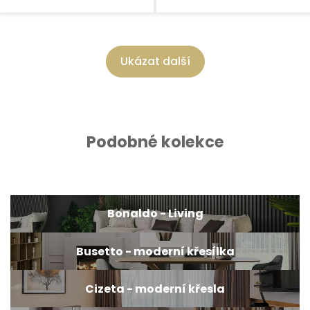
Ukázat další
Podobné kolekce
Bonaldo - Living
Busetto - moderní křesílka
Cizeta - moderní křesla