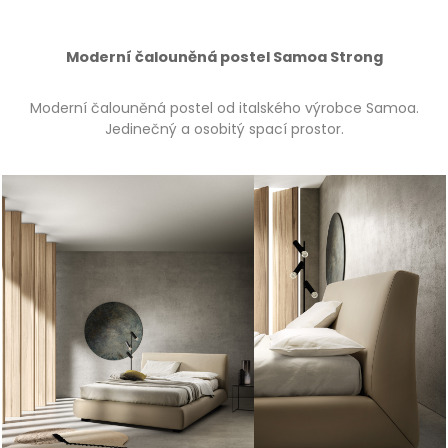
Moderní čalouněná postel Samoa Strong
Moderní čalouněná postel od italského výrobce Samoa.
Jedinečný a osobitý spací prostor.