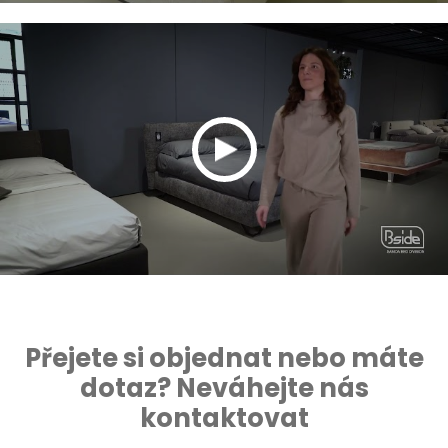
Přejete si objednat nebo máte
dotaz? Neváhejte nás
kontaktovat