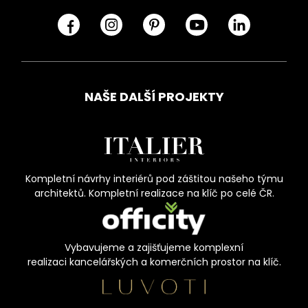
NAŠE DALŠÍ PROJEKTY
Kompletní návrhy interiérů pod záštitou našeho týmu
architektů. Kompletní realizace na klíč po celé ČR.
Vybavujeme a zajišťujeme komplexní
realizaci kancelářských a komerčních prostor na klíč.