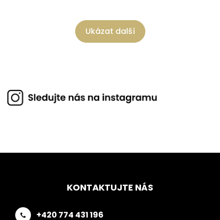
Ukázat další
KONTAKTUJTE NÁS
+420 774 431 196