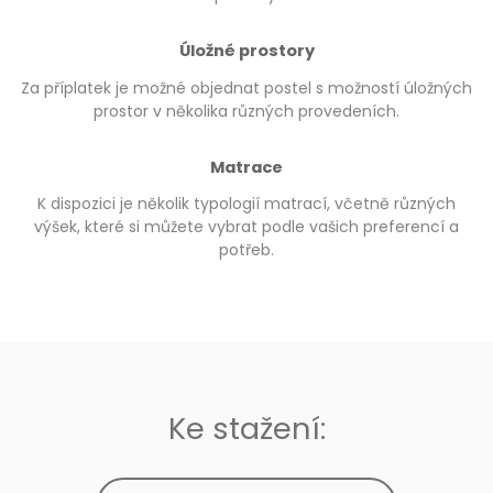
Úložné prostory
Za příplatek je možné objednat postel s možností úložných
prostor v několika různých provedeních.
Matrace
K dispozici je několik typologií matrací, včetně různých
výšek, které si můžete vybrat podle vašich preferencí a
potřeb.
Ke stažení: