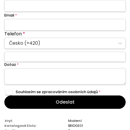
Email
*
Telefon
*
Česko (+420)
Dotaz
*
Souhlasím se zpracováním
osobních údajů
*
Odeslat
Styl:
Moderní
Katalogové číslo:
BRIDGE01