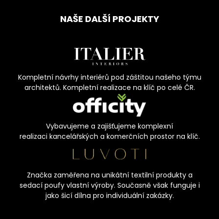
NAŠE DALŠÍ PROJEKTY
Kompletní návrhy interiérů pod záštitou našeho týmu
architektů. Kompletní realizace na klíč po celé ČR.
Vybavujeme a zajišťujeme komplexní
realizaci kancelářských a komerčních prostor na klíč.
Značka zaměřena na unikátní textilní produkty a
sedací poufy vlastní výroby. Současně však funguje i
jako šicí dílna pro individuální zakázky.