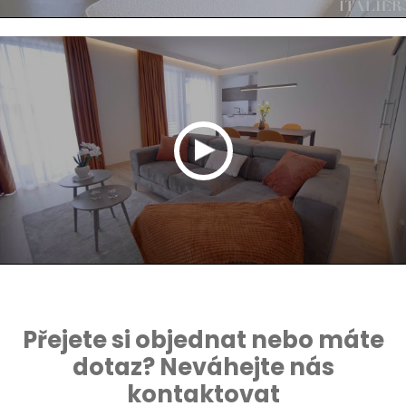
Přejete si objednat nebo máte
dotaz? Neváhejte nás
kontaktovat