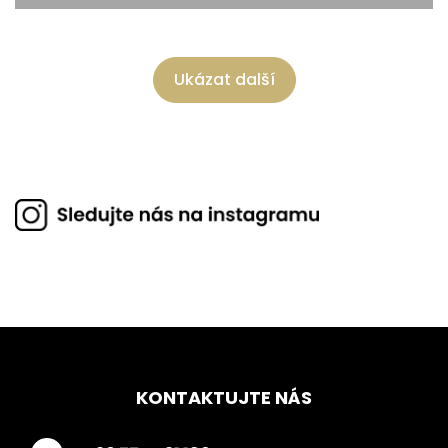
Ukázat další
KONTAKTUJTE NÁS