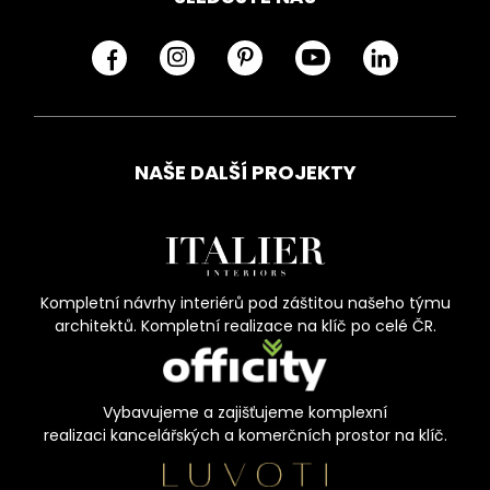
NAŠE DALŠÍ PROJEKTY
Kompletní návrhy interiérů pod záštitou našeho týmu
architektů. Kompletní realizace na klíč po celé ČR.
Vybavujeme a zajišťujeme komplexní
realizaci kancelářských a komerčních prostor na klíč.