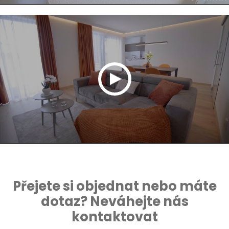
Přejete si objednat nebo máte
dotaz? Neváhejte nás
kontaktovat