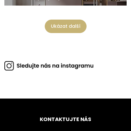
Ukázat další
KONTAKTUJTE NÁS