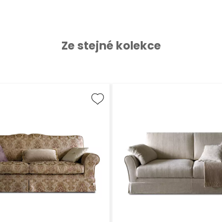
Ze stejné kolekce