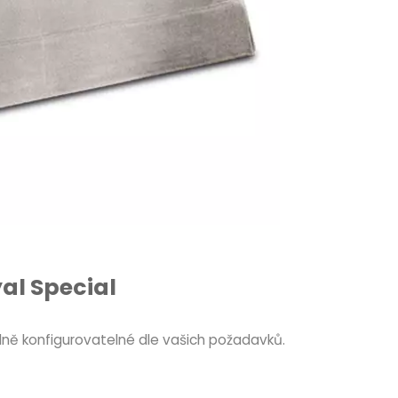
al Special
ně konfigurovatelné dle vašich požadavků.