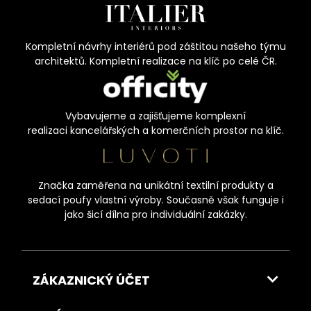
Kompletní návrhy interiérů pod záštitou našeho týmu
architektů. Kompletní realizace na klíč po celé ČR.
Vybavujeme a zajišťujeme komplexní
realizaci kancelářských a komerčních prostor na klíč.
Značka zaměřena na unikátní textilní produkty a
sedací poufy vlastní výroby. Současně však funguje i
jako šicí dílna pro individuální zakázky.
ZÁKAZNICKÝ ÚČET