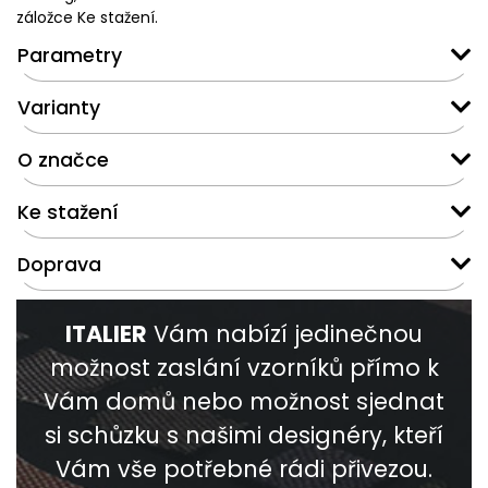
záložce Ke stažení.
Parametry
Varianty
O značce
Ke stažení
Doprava
ITALIER
Vám nabízí jedinečnou
možnost zaslání vzorníků přímo k
Vám domů nebo možnost sjednat
si schůzku s našimi designéry, kteří
Vám vše potřebné rádi přivezou.