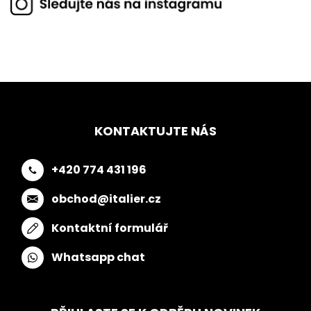
KONTAKTUJTE NÁS
+420 774 431 196
obchod@italier.cz
Kontaktní formulář
Whatsapp chat